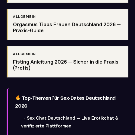
ALLGEMEIN
Orgasmus Tipps Frauen Deutschland 2026 —
Praxis-Guide
ALLGEMEIN
Fisting Anleitung 2026 — Sicher in die Praxis
(Profis)
Top-Themen für Sex-Dates Deutschland
2026
→
Sex Chat Deutschland — Live Erotikchat &
verifizierte Plattformen