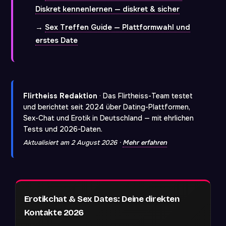
Diskret kennenlernen — diskret & sicher
→
Sex Treffen Guide — Plattformwahl und
erstes Date
Flirtheiss Redaktion
· Das Flirtheiss-Team testet
und berichtet seit 2024 über Dating-Plattformen,
Sex-Chat und Erotik in Deutschland — mit ehrlichen
Tests und 2026-Daten.
Aktualisiert am 2 August 2026 ·
Mehr erfahren
Erotikchat & Sex Dates: Deine direkten
Kontakte 2026