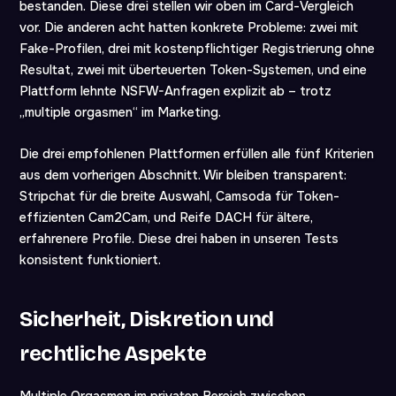
bestanden. Diese drei stellen wir oben im Card-Vergleich
vor. Die anderen acht hatten konkrete Probleme: zwei mit
Fake-Profilen, drei mit kostenpflichtiger Registrierung ohne
Resultat, zwei mit überteuerten Token-Systemen, und eine
Plattform lehnte NSFW-Anfragen explizit ab – trotz
„multiple orgasmen“ im Marketing.
Die drei empfohlenen Plattformen erfüllen alle fünf Kriterien
aus dem vorherigen Abschnitt. Wir bleiben transparent:
Stripchat für die breite Auswahl, Camsoda für Token-
effizienten Cam2Cam, und Reife DACH für ältere,
erfahrenere Profile. Diese drei haben in unseren Tests
konsistent funktioniert.
Sicherheit, Diskretion und
rechtliche Aspekte