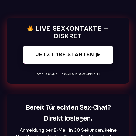
LIVE SEXKONTAKTE —
DISKRET
JETZT 18+ STARTEN ▶
18+ • DISCRET • SANS ENGAGEMENT
Bereit für echten Sex-Chat?
Direkt loslegen.
Anmeldung per E-Mail in 30 Sekunden, keine