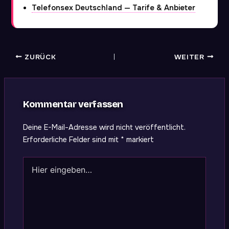
Telefonsex Deutschland — Tarife & Anbieter
ZURÜCK
WEITER
Kommentar verfassen
Deine E-Mail-Adresse wird nicht veröffentlicht.
Erforderliche Felder sind mit
*
markiert
Hier
eingeben…