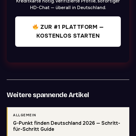
Kreditkarte nötig. Verifizierte Profile, sofortiger
HD-Chat — überall in Deutschland.
ZUR #1 PLATTFORM —
KOSTENLOS STARTEN
Weitere spannende Artikel
ALLGEMEIN
G-Punkt finden Deutschland 2026 — Schritt-
für-Schritt Guide