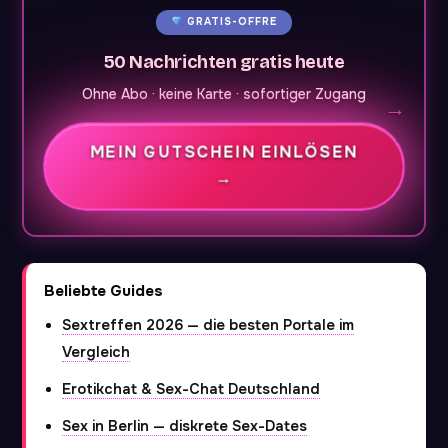
GRATIS-OFFRE
50 Nachrichten gratis heute
Ohne Abo · keine Karte · sofortiger Zugang
MEIN GUTSCHEIN EINLÖSEN
→
Beliebte Guides
Sextreffen 2026 — die besten Portale im
Vergleich
Erotikchat & Sex-Chat Deutschland
Sex in Berlin — diskrete Sex-Dates