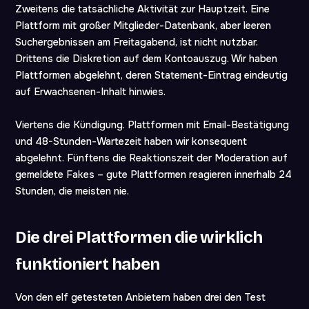
Zweitens die tatsächliche Aktivität zur Hauptzeit. Eine
Plattform mit großer Mitglieder-Datenbank, aber leeren
Suchergebnissen am Freitagabend, ist nicht nutzbar.
Drittens die Diskretion auf dem Kontoauszug. Wir haben
Plattformen abgelehnt, deren Statement-Eintrag eindeutig
auf Erwachsenen-Inhalt hinwies.
Viertens die Kündigung. Plattformen mit Email-Bestätigung
und 48-Stunden-Wartezeit haben wir konsequent
abgelehnt. Fünftens die Reaktionszeit der Moderation auf
gemeldete Fakes – gute Plattformen reagieren innerhalb 24
Stunden, die meisten nie.
Die drei Plattformen die wirklich
funktioniert haben
Von den elf getesteten Anbietern haben drei den Test