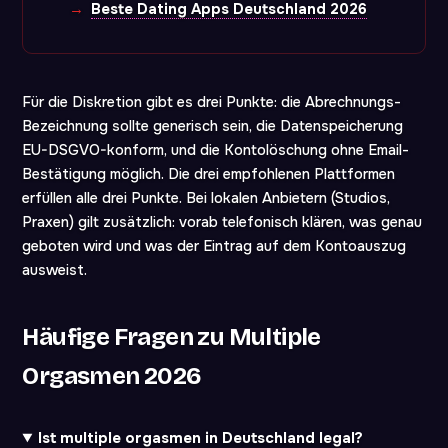
Beste Dating Apps Deutschland 2026
Für die Diskretion gibt es drei Punkte: die Abrechnungs-
Bezeichnung sollte generisch sein, die Datenspeicherung
EU-DSGVO-konform, und die Kontolöschung ohne Email-
Bestätigung möglich. Die drei empfohlenen Plattformen
erfüllen alle drei Punkte. Bei lokalen Anbietern (Studios,
Praxen) gilt zusätzlich: vorab telefonisch klären, was genau
geboten wird und was der Eintrag auf dem Kontoauszug
ausweist.
Häufige Fragen zu Multiple
Orgasmen 2026
Ist multiple orgasmen in Deutschland legal?