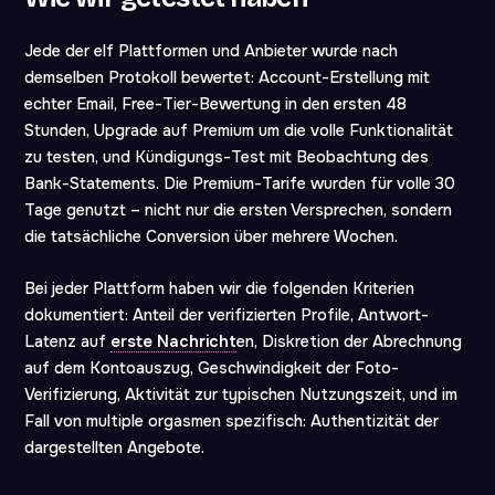
Jede der elf Plattformen und Anbieter wurde nach
demselben Protokoll bewertet: Account-Erstellung mit
echter Email, Free-Tier-Bewertung in den ersten 48
Stunden, Upgrade auf Premium um die volle Funktionalität
zu testen, und Kündigungs-Test mit Beobachtung des
Bank-Statements. Die Premium-Tarife wurden für volle 30
Tage genutzt – nicht nur die ersten Versprechen, sondern
die tatsächliche Conversion über mehrere Wochen.
Bei jeder Plattform haben wir die folgenden Kriterien
dokumentiert: Anteil der verifizierten Profile, Antwort-
Latenz auf
erste Nachricht
en, Diskretion der Abrechnung
auf dem Kontoauszug, Geschwindigkeit der Foto-
Verifizierung, Aktivität zur typischen Nutzungszeit, und im
Fall von multiple orgasmen spezifisch: Authentizität der
dargestellten Angebote.