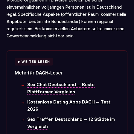
Multiple Orgasmen im privaten Bereich zwischen
einvernehmlichen volljährigen Personen ist in Deutschland
legal. Spezifische Aspekte (öffentlicher Raum, kommerzielle
Angebote, bestimmte Bundesländer) können regional
reguliert sein. Bei kommerziellen Anbietern sollte immer eine
Gewerbeanmeldung sichtbar sein.
▶ WEITER LESEN
Mehr für DACH-Leser
Sex Chat Deutschland — Beste
Plattformen Vergleich
Kostenlose Dating Apps DACH — Test
2026
Sex Treffen Deutschland — 12 Städte im
Vergleich