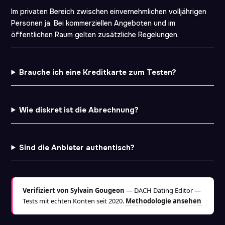
Im privaten Bereich zwischen einvernehmlichen volljährigen
Personen ja. Bei kommerziellen Angeboten und im
öffentlichen Raum gelten zusätzliche Regelungen.
Brauche ich eine Kreditkarte zum Testen?
Wie diskret ist die Abrechnung?
Sind die Anbieter authentisch?
Verifiziert von Sylvain Gougeon
— DACH Dating Editor —
Tests mit echten Konten seit 2020.
Methodologie ansehen