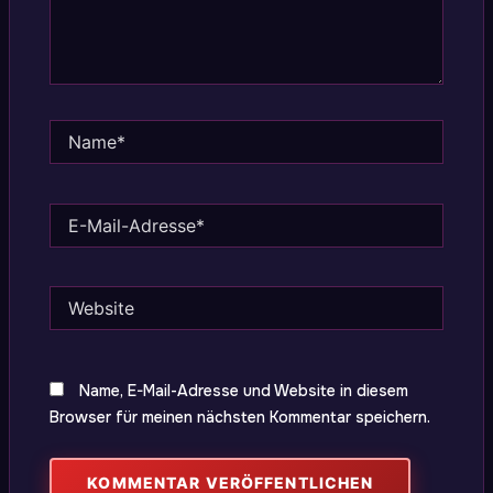
Name*
E-
Mail-
Adresse*
Website
Name, E-Mail-Adresse und Website in diesem
Browser für meinen nächsten Kommentar speichern.