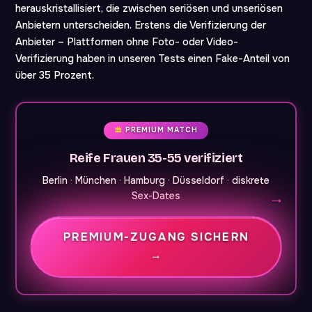
herauskristallisiert, die zwischen seriösen und unseriösen
Anbietern unterscheiden. Erstens die Verifizierung der
Anbieter – Plattformen ohne Foto- oder Video-
Verifizierung haben in unseren Tests einen Fake-Anteil von
über 35 Prozent.
PREMIUM MATCH
Reife Frauen 35-55 verifiziert
Berlin · München · Hamburg · Düsseldorf · diskrete
Sex-Dates
PREMIUM-ZUGANG SICHERN
→