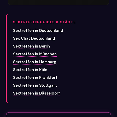
SEXTREFFEN-GUIDES & STÄDTE
Sextreffen in Deutschland
Sex Chat Deutschland
Sextreffen in Berlin
Sextreffen in München
Sextreffen in Hamburg
Sextreffen in Köln
Sextreffen in Frankfurt
Sextreffen in Stuttgart
Sextreffen in Düsseldorf